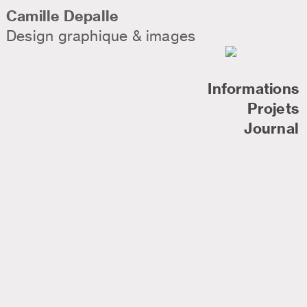
Camille Depalle
Design graphique & images
Informations
Projets
Journal